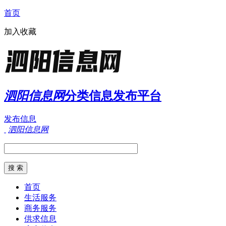
首页
加入收藏
泗阳信息网
分类信息发布平台
发布信息
泗阳信息网
首页
生活服务
商务服务
供求信息