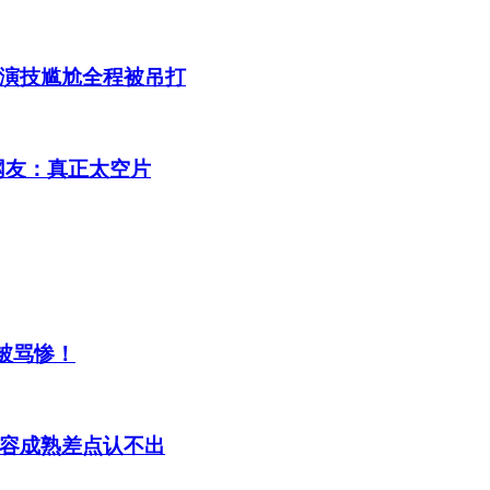
演技尴尬全程被吊打
网友：真正太空片
被骂惨！
容成熟差点认不出