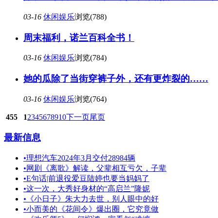
03-16
休闲娱乐
浏览(788)
周末福利，诺兰百科全书！
03-16
休闲娱乐
浏览(784)
她的瓜除了当街穿裤子外，还有更炸裂的……
03-16
休闲娱乐
浏览(764)
455
1
2
3
4
5
6
7
8
9
10
下一页
尾页
最新信息
•
理想汽车2024年3月交付28984辆
•
网剧《离歌》解读，父辈相互亏欠，子辈
•
E句话|前退役爱豆陆婷也要当妈妈了
•
这一次，大秀好身材的“高启兰”隆妮
•
《小日子》朱大力去世，别人眼中的好
•
小而美的《花间令》爆出圈，它究竟做