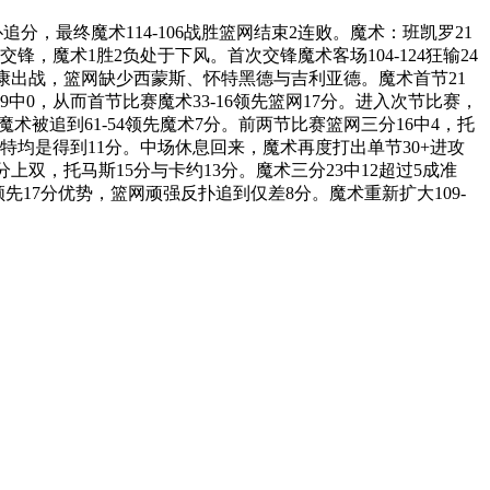
，最终魔术114-106战胜篮网结束2连败。魔术：班凯罗21
锋，魔术1胜2负处于下风。首次交锋魔术客场104-124狂输24
员健康出战，篮网缺少西蒙斯、怀特黑德与吉利亚德。魔术首节21
9中0，从而首节比赛魔术33-16领先篮网17分。进入次节比赛，
术被追到61-54领先魔术7分。前两节比赛篮网三分16中4，托
卡特均是得到11分。中场休息回来，魔术再度打出单节30+进攻
分上双，托马斯15分与卡约13分。魔术三分23中12超过5成准
领先17分优势，篮网顽强反扑追到仅差8分。魔术重新扩大109-