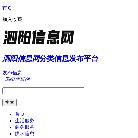
首页
加入收藏
泗阳信息网
分类信息发布平台
发布信息
泗阳信息网
首页
生活服务
商务服务
供求信息