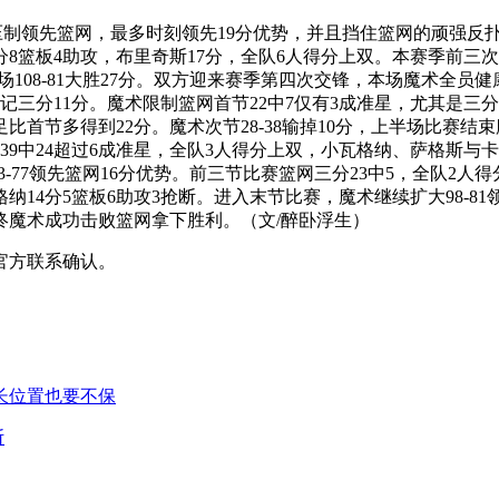
制领先篮网，最多时刻领先19分优势，并且挡住篮网的顽强反扑追分
8篮板4助攻，布里奇斯17分，全队6人得分上双。本赛季前三次交
术主场108-81大胜27分。双方迎来赛季第四次交锋，本场魔术全
3记三分11分。魔术限制篮网首节22中7仅有3成准星，尤其是三分
首节多得到22分。魔术次节28-38输掉10分，上半场比赛结束魔
39中24超过6成准星，全队3人得分上双，小瓦格纳、萨格斯与
-77领先篮网16分优势。前三节比赛篮网三分23中5，全队2人得
14分5篮板6助攻3抢断。进入末节比赛，魔术继续扩大98-81
终魔术成功击败篮网拿下胜利。（文/醉卧浮生）
官方联系确认。
长位置也要不保
断