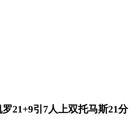
21+9引7人上双托马斯21分