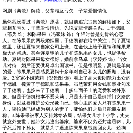
网剧《离歌》解读，父辈相互亏欠，子辈爱恨情仇
虽然我没看过《离歌》原著，就目前追完12集的解读如下，父
辈相互亏欠，子辈爱恨情仇。先说父辈情感关系。1.于德凯
（邵兵 饰）和陈果果（冯家妹 饰）年轻时曾是刻骨铭心恋
人。在陈果果的两段婚姻里，于德凯都在暗中关注，到了夏钢
这里，还让夏钢来自家公司上班。在金钱上给予夏钢和陈果果
极大的帮助。甚至连夏钢的儿子和陈果果的女儿，也提供帮
助。夏钢对陈果果母女很好，婚前拿马卓（李婷婷 饰）当女
儿对待，婚后还要供马卓出国读书。但是很明显，夏钢是单向
的爱，陈果果只是感恩夏钢十多年对自己和女儿的照顾，没有
爱。2.富家小姐茉莉（倪景阳 饰）看上了高大俊朗能力出众的
于德凯，搅黄了于德凯和陈果果。虽然茉莉用金钱和事业勾来
了于德凯，也换来了于德凯二十多年面子上的宠爱和对外形
象。但是于德凯根本不爱茉莉，只是出于自己是倒插门女婿的
身份，以及要维护公众形象而已。他心里的爱人只有陈果果一
人，哪怕她已经成为别人的妻子，哪怕他们之后只能朋友相
称。3.陈果果被家人安排嫁给农民，结果女儿才上小学，丈夫
就意外去世，她带女儿逃出婆家。婆家不仅穷还封建愚昧，儿
子死后扣下孙女，就是为了逼迫陈果果拿钱赎回女儿，还拘