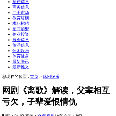
房产信息
商务信息
二手市场
教育培训
求职招聘
招商加盟
创业投资
展会信息
旅游信息
休闲娱乐
体育健身
最新资讯
最新推文
您现在的位置 :
首页
>
休闲娱乐
网剧《离歌》解读，父辈相互
亏欠，子辈爱恨情仇
时间：04-02
来源：
休闲娱乐
访问次数：863