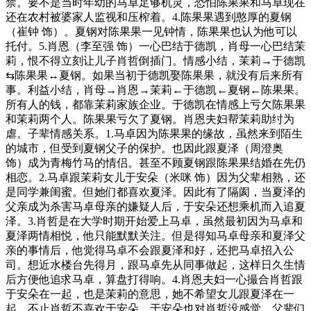
禁。要不是当时年幼的马卓足够机灵，恐怕陈果果和马卓现在
还在农村被婆家人监视和压榨着。4.陈果果遇到憨厚的夏钢
（崔钟 饰）。夏钢对陈果果一见钟情，陈果果也认为他可以
托付。5.肖恩（李至强 饰）一心巴结于德凯，肖母一心巴结茉
莉，恨不得立刻让儿子肖哲倒插门。情感小结，茉莉→于德凯
⇆陈果果↔夏钢。如果当初于德凯娶陈果果，就没有后来所有
事。利益小结，肖母→肖恩→茉莉←于德凯←夏钢←陈果果。
所有人的钱，都靠茉莉家族企业。于德凯在情感上亏欠陈果果
和茉莉两个人。陈果果亏欠了夏钢。肖恩夫妇帮茉莉助纣为
虐。子辈情感关系。1.马卓因为陈果果的缘故，虽然来到陌生
的城市，但受到夏钢父子的保护。也因此跟夏泽（周澄奥
饰）成为青梅竹马的情侣。甚至不顾夏钢跟陈果果结婚在先仍
相恋。2.马卓跟茉莉女儿于安朵（米咪 饰）因为父辈相熟，还
是同学兼闺蜜。但她们都喜欢夏泽。因此有了隔阂，当夏泽的
父亲成为杀害马卓母亲的嫌疑人后，于安朵还想乘机而入追夏
泽。3.肖哲是在大学时期开始爱上马卓，虽然最初因为马卓和
夏泽两情相悦，他只能默默关注。但是得知马卓母亲和夏泽父
亲的事情后，他觉得马卓不会跟夏泽和好，还把马卓招入公
司。想近水楼台先得月，跟马卓先从同事做起，这样日久生情
后方便他追求马卓，算盘打得响。4.肖恩夫妇一心撮合肖哲跟
于安朵在一起，也是茉莉的意思，她不希望女儿跟夏泽在一
起。不止肖哲不喜欢于安朵，于安朵也对肖哲没感觉。父辈们