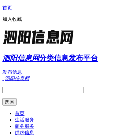
首页
加入收藏
泗阳信息网
分类信息发布平台
发布信息
泗阳信息网
首页
生活服务
商务服务
供求信息